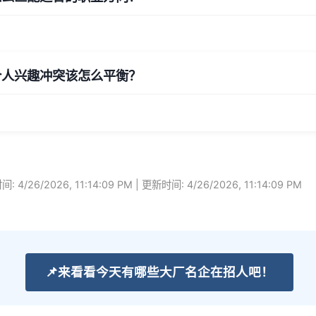
个人兴趣冲突该怎么平衡？
: 4/26/2026, 11:14:09 PM | 更新时间: 4/26/2026, 11:14:09 PM
📌
来看看今天有哪些大厂名企在招人吧！