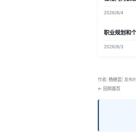
2026/8/4
职业规划和
2026/8/3
作者:
杨继芸
| 发布时间
← 回到首页