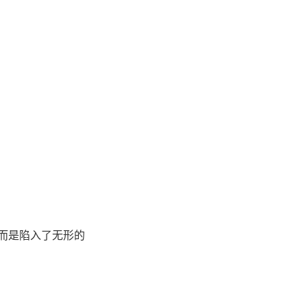
而是陷入了无形的