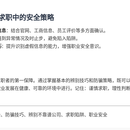
求职中的安全策略
信息
：结合官网、工商信息、员工评价等多方面确认。
遇到异常情况及时止步，避免陷入陷阱。
巧
：提升识别虚假信息的能力，增强职业安全意识。
求职者的第一保障。通过掌握基本的辨别技巧和防骗策略，既可
职业发展在健康、可靠的环境中进行。记住：谨慎求职，理性判
全、防骗技巧、辨别不靠谱公司、求职陷阱、职业安全