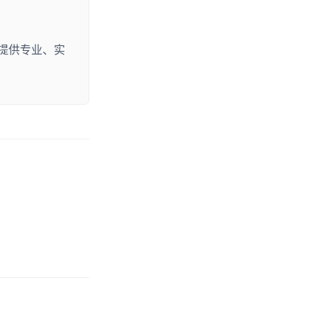
提供专业、实