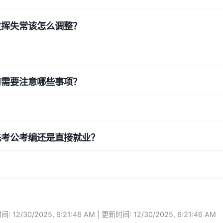
发挥失常该怎么调整？
前需要注意哪些事项？
先考公考编还是直接就业？
: 12/30/2025, 6:21:46 AM | 更新时间: 12/30/2025, 6:21:46 AM