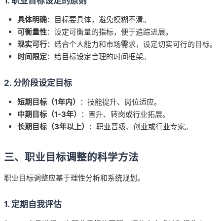
1. 职业目标设定的原则
具体明确
：目标要具体，避免模糊不清。
可衡量性
：设定可衡量的指标，便于追踪进展。
现实可行
：结合个人能力和市场需求，设定切实可行的目标。
时间限定
：给目标设定合理的时间框架。
2. 分阶段设定目标
短期目标（1年内）
：技能提升、岗位适应。
中期目标（1-3年）
：晋升、转岗或行业拓展。
长期目标（3年以上）
：职业晋级、创业或行业专家。
三、职业目标调整的科学方法
职业目标调整应基于理性分析和系统规划。
1. 定期自我评估