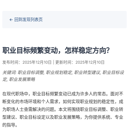
← 回到发现列表页
职业目标频繁变动，怎样稳定方向？
发布时间：2025年12月10日 | 更新时间：2025年12月10日
关键词: 职业目标调整, 职业规划稳定, 职业转型建议, 职业目标设
定, 职业发展策略
在现代职场中，职业目标频繁变动已成为许多人的常态。面对不
断变化的市场环境和个人需求，如何实现职业规划的稳定性，成
为职场人士亟需解决的问题。本文将围绕职业目标调整、职业转
型建议、职业目标设定以及职业发展策略，为你提供系统、专业
的指导。