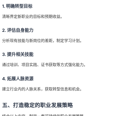
1. 明确转型目标
清晰界定新职业的目标和预期收益。
2. 评估自身能力
分析现有技能与新岗位的差距，制定学习计划。
3. 提升相关技能
通过培训、项目实践、证书获取等方式强化能力。
4. 拓展人脉资源
建立行业内的人脉关系，获取转型信息和机会。
五、打造稳定的职业发展策略