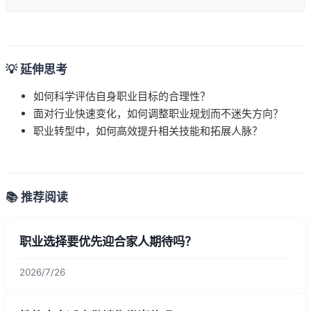
💡 延伸思考
如何科学评估自身职业目标的合理性？
面对行业快速变化，如何调整职业规划而不迷失方向？
职业转型中，如何高效提升相关技能和拓展人脉？
📚 推荐阅读
职业选择要优先迎合家人期待吗？
2026/7/26